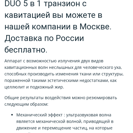
DUO 5 в 1 транзион с
кавитацией вы можете в
нашей компании в Москве.
Доставка по России
бесплатно.
Аппарат с возможностью излучения двух видов
кавитационных волн неслышных для человеческого уха,
способных производить изменения ткани или структуры,
пораженной такими эстетическими недостатками, как
целлюлит и подкожный жир.
Общие результаты воздействия можно резюмировать
следующим образом:
Механический эффект : ультразвуковая волна
является механической волной, приводящей в
движение и перемещение частиц, на которые