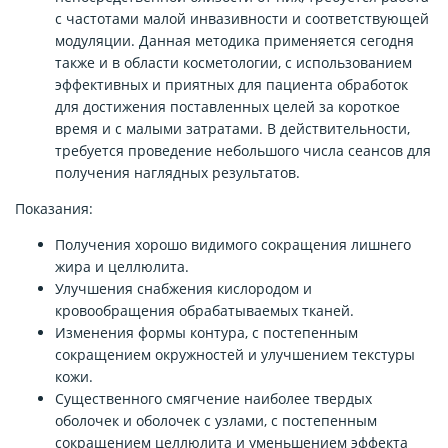
с частотами малой инвазивности и соответствующей
модуляции. Данная методика применяется сегодня
также и в области косметологии, с использованием
эффективных и приятных для пациента обработок
для достижения поставленных целей за короткое
время и с малыми затратами. В действительности,
требуется проведение небольшого числа сеансов для
получения наглядных результатов.
Показания:
Получения хорошо видимого сокращения лишнего
жира и целлюлита.
Улучшения снабжения кислородом и
кровообращения обрабатываемых тканей.
Изменения формы контура, с постепенным
сокращением окружностей и улучшением текстуры
кожи.
Существенного смягчение наиболее твердых
оболочек и оболочек с узлами, с постепенным
сокращением целлюлита и уменьшением эффекта