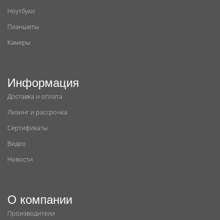
Ноутбуки
Планшеты
Камеры
Информация
Доставка и оплата
Лизинг и рассрочка
Сертификаты
Видео
Новости
О компании
Производители