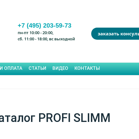
+7 (495) 203-59-73
пн-пт 10:00 - 20:00,
заказать консу
сб. 11:00 - 18:00, вс выходной
И ОПЛАТА
СТАТЬИ
ВИДЕО
КОНТАКТЫ
аталог PROFI SLIMM