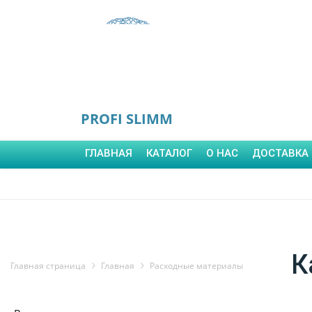
PROFI SLIMM
ГЛАВНАЯ
КАТАЛОГ
О НАС
ДОСТАВКА 
К
Главная страница
Главная
Расходные материалы