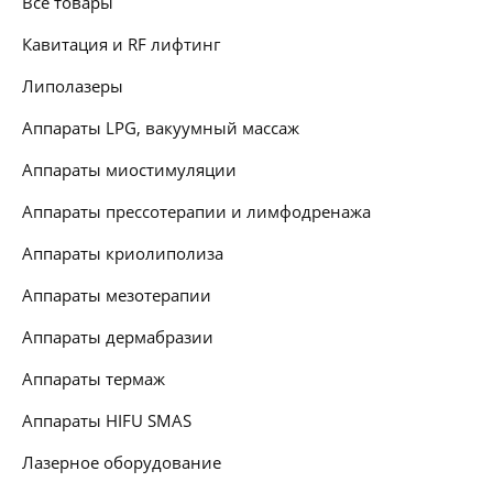
Все товары
Кавитация и RF лифтинг
Липолазеры
Аппараты LPG, вакуумный массаж
Аппараты миостимуляции
Аппараты прессотерапии и лимфодренажа
Аппараты криолиполиза
Аппараты мезотерапии
Аппараты дермабразии
Аппараты термаж
Аппараты HIFU SMAS
Лазерное оборудование