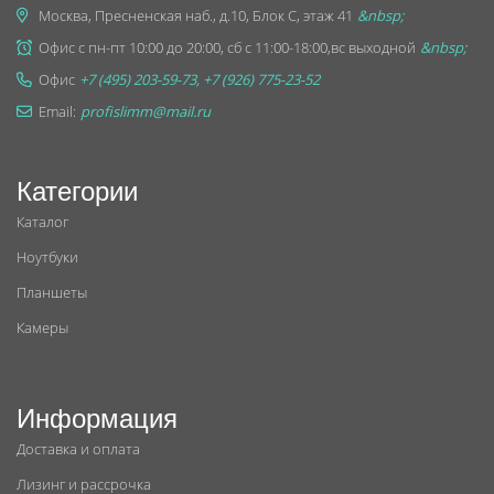
Москва, Пресненская наб., д.10, Блок С, этаж 41
&nbsp;
Офис с пн-пт 10:00 до 20:00, сб с 11:00-18:00,вс выходной
&nbsp;
Офис
+7 (495) 203-59-73, +7 (926) 775-23-52
Email:
profislimm@mail.ru
Категории
Каталог
Ноутбуки
Планшеты
Камеры
Информация
Доставка и оплата
Лизинг и рассрочка