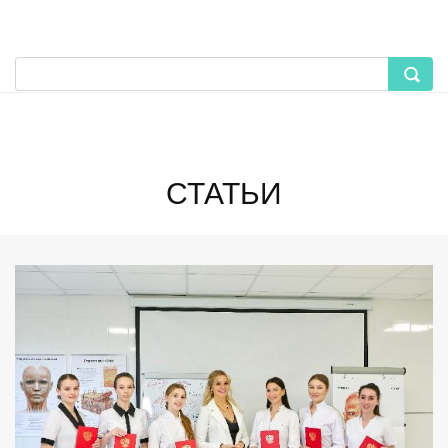
СТАТЬИ