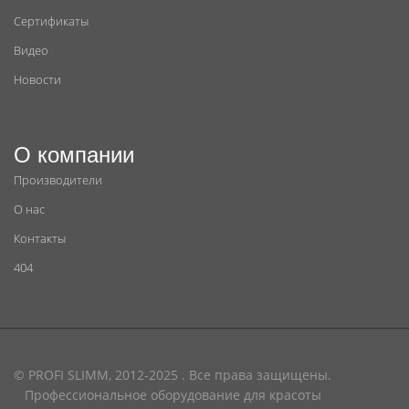
Сертификаты
Видео
Новости
О компании
Производители
О нас
Контакты
404
© PROFI SLIMM, 2012-2025 . Все права защищены.
Профессиональное оборудование для красоты