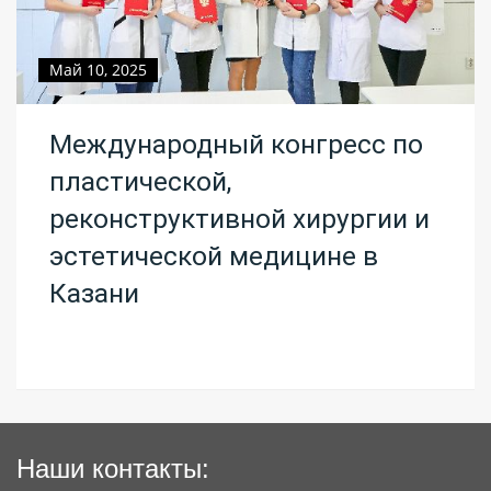
Май 10, 2025
Международный конгресс по
пластической,
реконструктивной хирургии и
эстетической медицине в
Казани
Наши контакты: